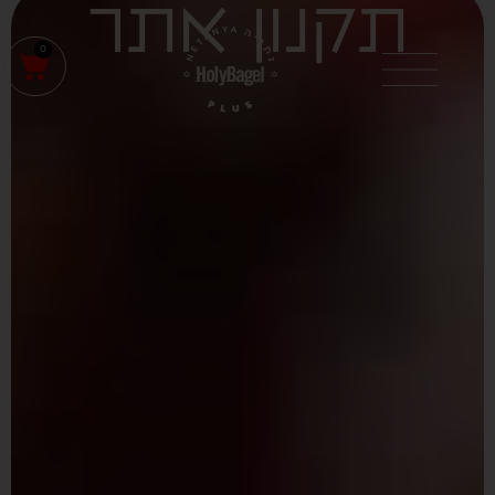
תקנון אתר
0