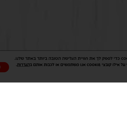
.
ו משתמשים או לכבות אותם ב
הגדרות
ה