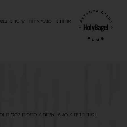
אודותינו
מגשי אירוח
קייטרינג בופ
עמוד הבית
/
מגשי אירוח
/
כריכים לחמים ומ