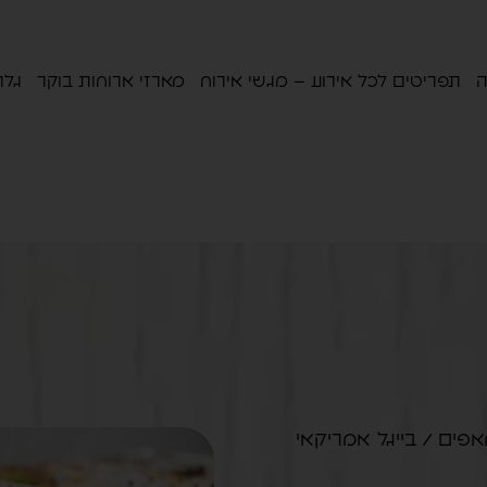
ה
תפריטים לכל אירוע – מגשי אירוח
מארזי ארוחות בוקר
גלר
אפים
/ בייגל אמריקאי