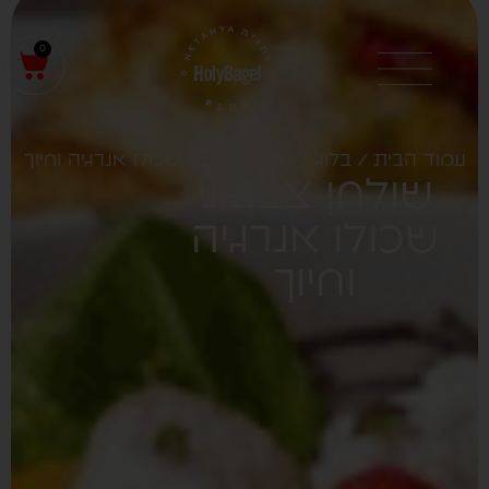
0
עמוד הבית
/
בלוג
/ שולחן צבעוני שכולו אנרגיה וחיוך
שולחן צבעוני
שכולו אנרגיה
וחיוך