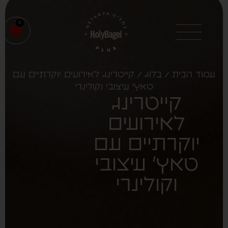
0
עמוד הבית
/
בלוג
/ קייטרינג לאירועים יוקרתיים עם
טאץ' עיצובי וקולינרי
קייטרינג
לאירועים
יוקרתיים עם
טאץ' עיצובי
וקולינרי