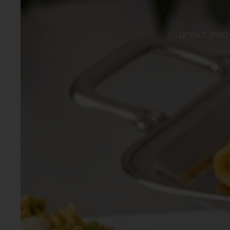
 ספק לאירוע