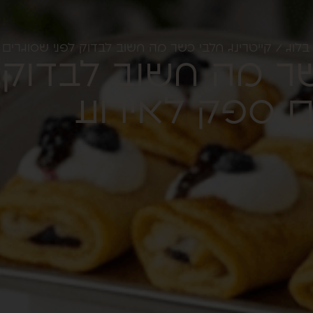
בלוג
/ קייטרינג חלבי כשר מה חשוב לבדוק לפני שסוגרים
שר מה חשוב לבדוק
ם ספק לאירוע