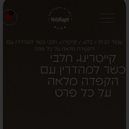
0
עמוד הבית
/
בלוג
/ קייטרינג חלבי כשר למהדרין עם
הקפדה מלאה על כל פרט
קייטרינג חלבי
שר למהדרין עם
הקפדה מלאה
על כל פרט