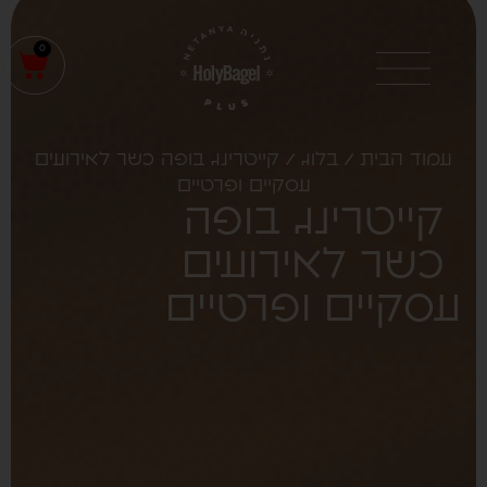
0
עמוד הבית
/
בלוג
/ קייטרינג בופה כשר לאירועים
עסקיים ופרטיים
קייטרינג בופה
כשר לאירועים
עסקיים ופרטיים