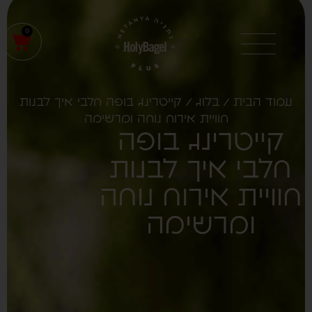
0
עמוד הבית
/
בלוג
/ קייטרינג בופה חלבי איך לבנות
חוויית אירוח נוחה ומרשימה
קייטרינג בופה
חלבי איך לבנות
וויית אירוח נוחה
ומרשימה