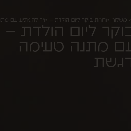
 משלוח ארוחת בוקר ליום הולדת – איך להפתיע עם מת
קר ליום הולדת –
עם מתנה טעימה
רגשת