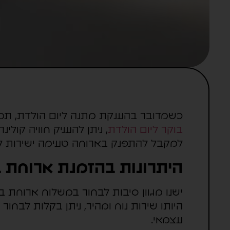
כשמדובר בהענקת מתנה ליום הולדת, תמי
בוקר ליום הולדת
, ניתן להעניק חוויה קול
למקבל להתפנק בארוחה טעימה ישירות לב
היתרונות בהזמנת ארוחת ב
ישנו מגוון סיבות לבחור במשלוח ארוחת 
היותו שירות נוח ומהיר, ניתן בקלות לבח
עצמאי.