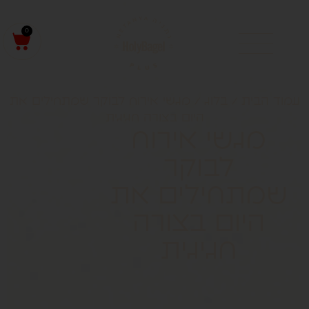
0
מוד הבית
/
בלוג
/ מגשי אירוח לבוקר שמתחילים את
היום בצורה חגיגית
מגשי אירוח
לבוקר
שמתחילים את
היום בצורה
חגיגית