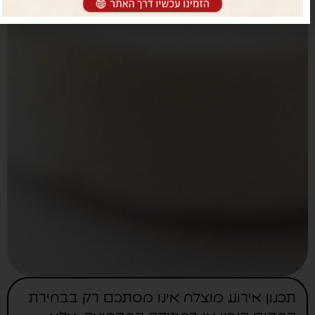
תכנון אירוע מוצלח אינו מסתכם רק בבחירת