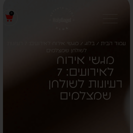
0
עמוד הבית
/
בלוג
/ מגשי אירוח לאירועים: 7 רעיונות
לשולחן שמצלמים
מגשי אירוח
לאירועים: 7
רעיונות לשולחן
שמצלמים