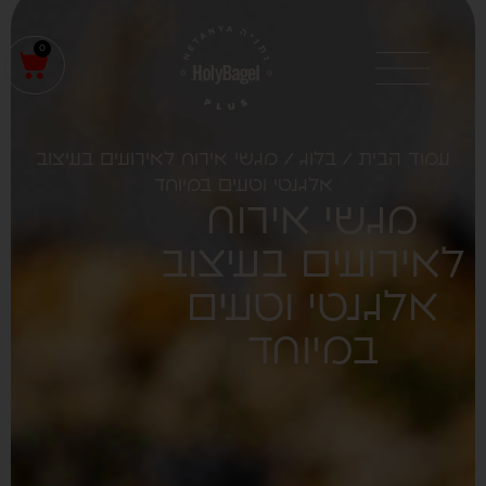
0
עמוד הבית
/
בלוג
/ מגשי אירוח לאירועים בעיצוב
אלגנטי וטעים במיוחד
מגשי אירוח
לאירועים בעיצוב
אלגנטי וטעים
במיוחד