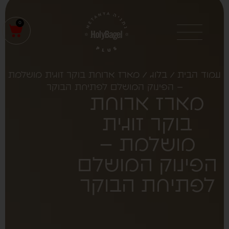
0
עמוד הבית
/
בלוג
/ מארז ארוחת בוקר זוגית מושלמת
– הפינוק המושלם לפתיחת הבוקר
מארז ארוחת
בוקר זוגית
מושלמת –
הפינוק המושלם
לפתיחת הבוקר