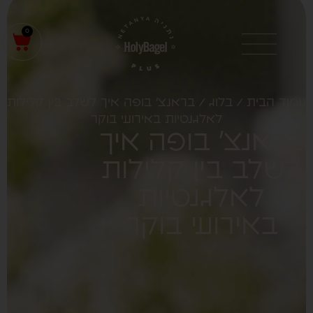
0
מוד הבית
/
בלוג
/ בראנצ' בופה איך לשלב בין קלילות
לאלגנטיות באירועי בוקר
ראנצ' בופה איך
לשלב בין קלילות
לאלגנטיות
באירועי בוקר