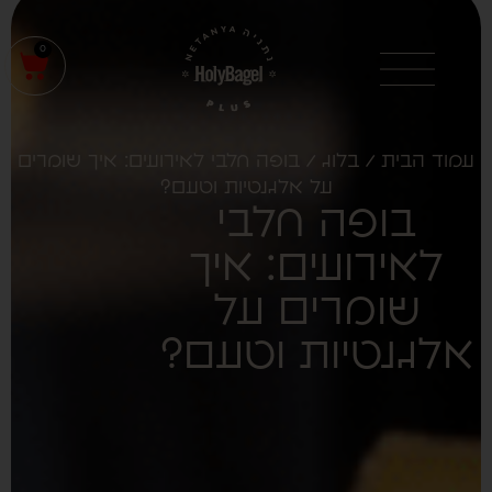
0
עמוד הבית
/
בלוג
/ בופה חלבי לאירועים: איך שומרים
על אלגנטיות וטעם?
בופה חלבי
לאירועים: איך
שומרים על
אלגנטיות וטעם?