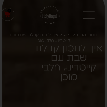
0
עמוד הבית
/
בלוג
/ איך לתכנן קבלת שבת עם
קייטרינג חלבי מוכן
איך לתכנן קבלת
שבת עם
קייטרינג חלבי
מוכן